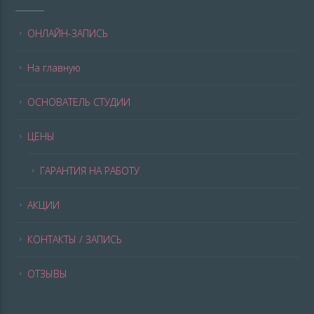
ОНЛАЙН-ЗАПИСЬ
На главную
ОСНОВАТЕЛЬ СТУДИИ
ЦЕНЫ
ГАРАНТИЯ НА РАБОТУ
АКЦИИ
КОНТАКТЫ / ЗАПИСЬ
ОТЗЫВЫ