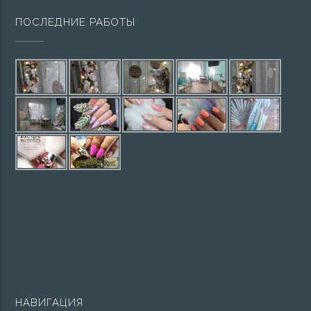
ПОСЛЕДНИЕ РАБОТЫ
НАВИГАЦИЯ