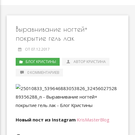
Выравнивание ногтей+
покрытие гель лак
ОТ 07.12.2017
БЛОГ КРИСТИНЫ
АВТОР КРИСТИНА
0 КОММЕНТАРИЕВ
Новый пост из Instagram
KrisMasterBlog