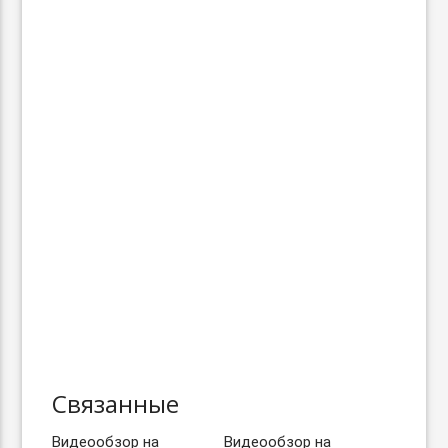
Связанные
Видеообзор на
Видеообзор на