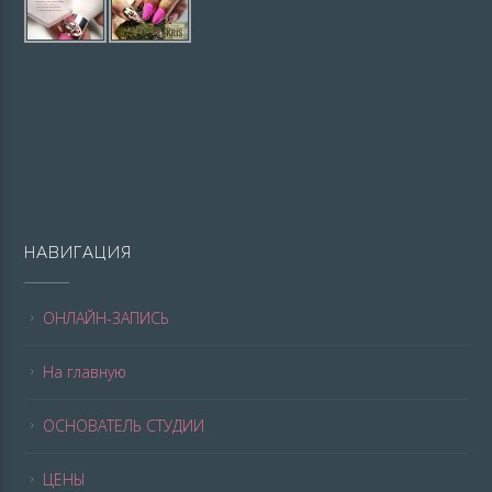
НАВИГАЦИЯ
ОНЛАЙН-ЗАПИСЬ
На главную
ОСНОВАТЕЛЬ СТУДИИ
ЦЕНЫ