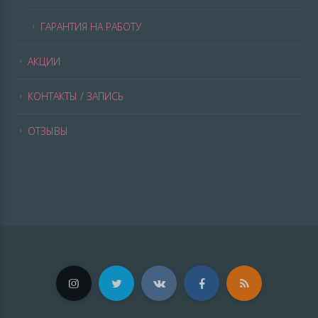
ГАРАНТИЯ НА РАБОТУ
АКЦИИ
КОНТАКТЫ / ЗАПИСЬ
ОТЗЫВЫ