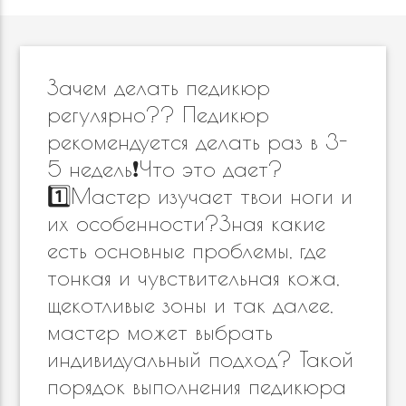
Зачем делать педикюр
регулярно?? Педикюр
рекомендуется делать раз в 3-
5 недель❗️Что это дает?
1️⃣Мастер изучает твои ноги и
их особенности?Зная какие
есть основные проблемы, где
тонкая и чувствительная кожа,
щекотливые зоны и так далее,
мастер может выбрать
индивидуальный подход? Такой
порядок выполнения педикюра