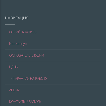
НАВИГАЦИЯ
ОНЛАЙН-ЗАПИСЬ
На главную
ОСНОВАТЕЛЬ СТУДИИ
ЦЕНЫ
ГАРАНТИЯ НА РАБОТУ
АКЦИИ
КОНТАКТЫ / ЗАПИСЬ