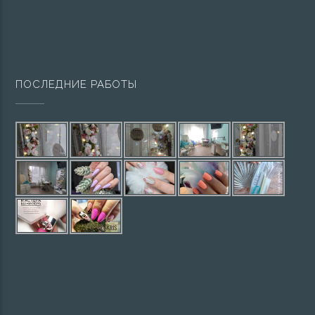
ПОСЛЕДНИЕ РАБОТЫ