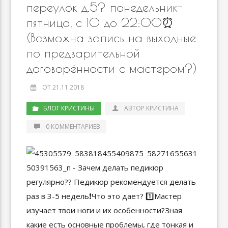
переулок д.5? понедельник-
пятница, с 10 до 22:00⏰
(Возможна запись на выходные
по предварительной
договорённости с мастером?)
ОТ 21.11.2018
БЛОГ КРИСТИНЫ
АВТОР КРИСТИНА
0 КОММЕНТАРИЕВ