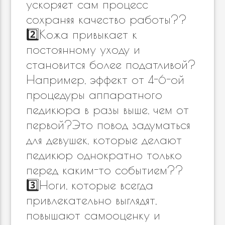
ускоряет сам процесс
сохраняя качество работы??
2️⃣Кожа привыкает к
постоянному уходу и
становится более податливой?
Например, эффект от 4-6-ой
процедуры аппаратного
педикюра в разы выше, чем от
первой?Это повод задуматься
для девушек, которые делают
педикюр однократно только
перед каким-то событием??
3️⃣Ноги, которые всегда
привлекательно выглядят,
повышают самооценку и