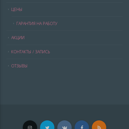
ЦЕНЫ
ГАРАНТИЯ НА РАБОТУ
АКЦИИ
КОНТАКТЫ / ЗАПИСЬ
ОТЗЫВЫ