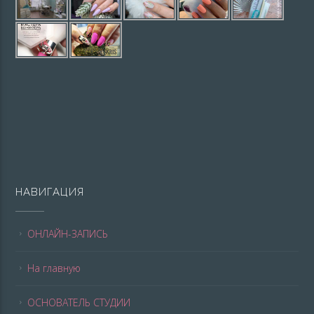
НАВИГАЦИЯ
ОНЛАЙН-ЗАПИСЬ
На главную
ОСНОВАТЕЛЬ СТУДИИ