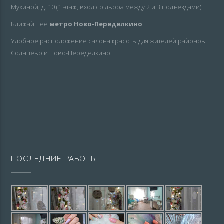
Мухиной, д. 10 (1 этаж, вход со двора между 2 и 3 подъездами).
Ближайшее
метро Ново-Переделкино
.
Удобное расположение салона красоты для жителей районов
Солнцево и Ново-Переделкино
ПОСЛЕДНИЕ РАБОТЫ