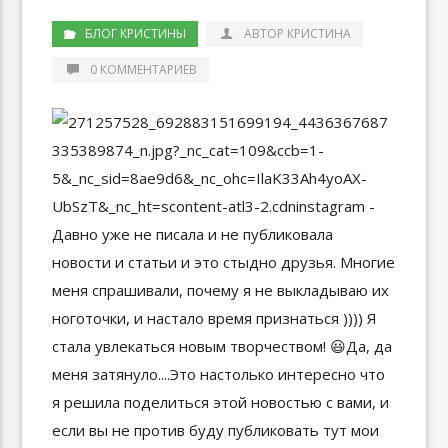
БЛОГ КРИСТИНЫ
АВТОР КРИСТИНА
0 КОММЕНТАРИЕВ