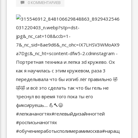
0 КОММЕНТАРИЕВ