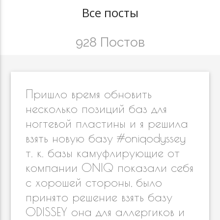
Все посты
928 Постов
Пришло время обновить
несколько позиций баз для
ногтевой пластины и я решила
взять новую базу #oniqodyssey
т. к. базы камуфлирующие от
компании ONIQ показали себя
с хорошей стороны, было
принято решение взять базу
ODISSEY она для аллергиков и