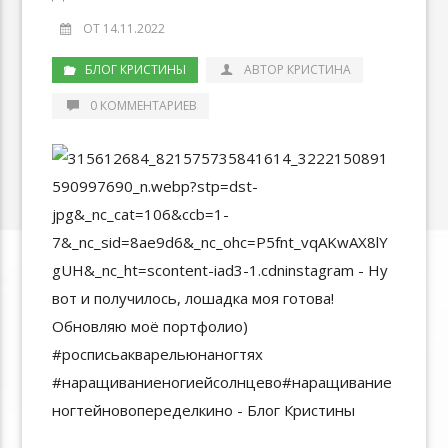
ОТ 14.11.2022
БЛОГ КРИСТИНЫ
АВТОР КРИСТИНА
0 КОММЕНТАРИЕВ