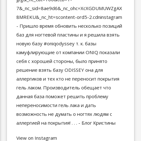
View on Instagram