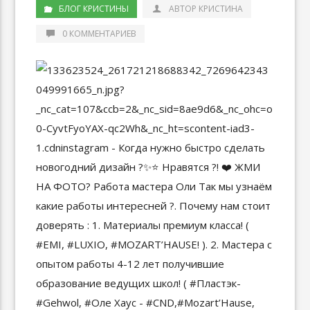
БЛОГ КРИСТИНЫ
АВТОР КРИСТИНА
0 КОММЕНТАРИЕВ