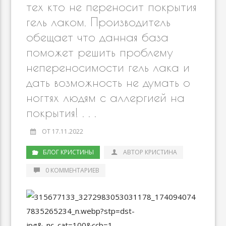
тех кто не переносит покрытия
гель лаком. Производитель
обещает что данная база
поможет решить проблему
непереносимости гель лака и
дать возможность не думать о
ногтях людям с аллергией на
покрытия! . . .
ОТ 17.11.2022
БЛОГ КРИСТИНЫ
АВТОР КРИСТИНА
0 КОММЕНТАРИЕВ