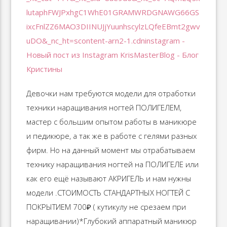
Девочки нам требуются модели для отработки
техники наращивания ногтей ПОЛИГЕЛЕМ,
мастер с большим опытом работы в маникюре
и педикюре, а так же в работе с гелями разных
фирм. Но на данный момент мы отрабатываем
технику наращивания ногтей на ПОЛИГЕЛЕ или
как его ещё называют АКРИГЕЛЬ и нам нужны
модели .СТОИМОСТЬ СТАНДАРТНЫХ НОГТЕЙ С
ПОКРЫТИЕМ 700₽ ( кутикулу не срезаем при
наращивании)*Глубокий аппаратный маникюр