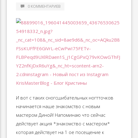
0 КОММЕНТАРИЕВ
И вот с таких сногсшибательных ногтточков
начинается наше знакомство с новым
мастером Диной! Напоминаю что сейчас
действует акция *знакомство с мастером*
которая действует на 1 ое посещение к