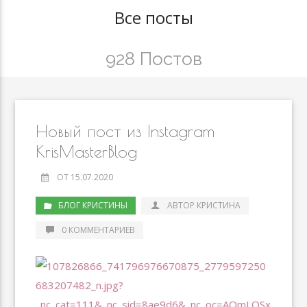
Все посты
928 Постов
Новый пост из Instagram
KrisMasterBlog
ОТ 15.07.2020
БЛОГ КРИСТИНЫ
АВТОР КРИСТИНА
0 КОММЕНТАРИЕВ