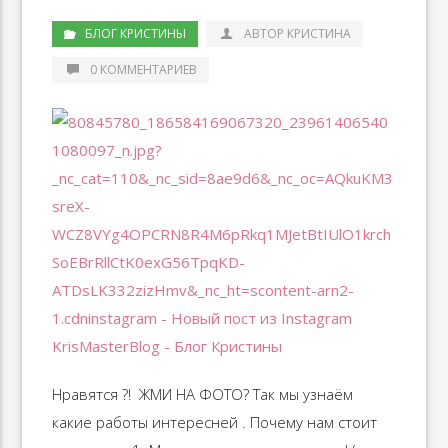
БЛОГ КРИСТИНЫ
АВТОР КРИСТИНА
0 КОММЕНТАРИЕВ
Нравятся ?! ️ ЖМИ НА ФОТО? Так мы узнаём
какие работы интересней . Почему нам стоит